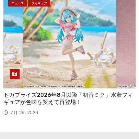
ニュース
フィギュア
セガプライズ2026年8月以降「初音ミク」水着フィ
ギュアが色味を変えて再登場！
7月 29, 2026