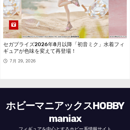
セガプライズ2026年8月以降「初音ミク」水着フィ
ギュアが色味を変えて再登場！
7月 29, 2026
ホビーマニアックスHOBBY
maniax
フィギュアを中心とするホビー系情報サイト