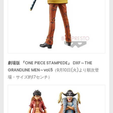
劇場版 『ONE PIECE STAMPEDE』 DXF～THE
GRANDLINE MEN～vol.5
（9月10日(火)より順次登
場・サイズ約17センチ）