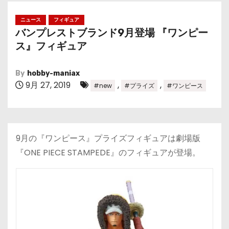
ニュース
フィギュア
バンプレストブランド9月登場 『ワンピー
ス』フィギュア
By
hobby-maniax
9月 27, 2019
,
,
#new
#プライズ
#ワンピース
9月の『ワンピース』プライズフィギュアは劇場版
『ONE PIECE STAMPEDE』のフィギュアが登場。