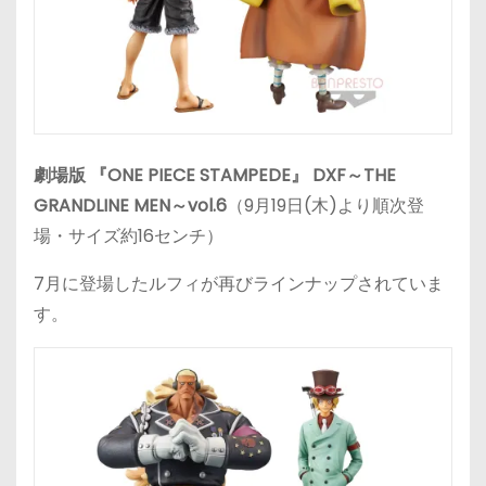
劇場版 『ONE PIECE STAMPEDE』 DXF～THE
GRANDLINE MEN～vol.6
（9月19日(木)より順次登
場・サイズ約16センチ）
7月に登場したルフィが再びラインナップされていま
す。