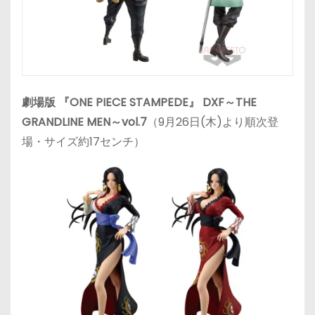
劇場版 『ONE PIECE STAMPEDE』 DXF～THE
GRANDLINE MEN～vol.7
（9月26日(木)より順次登
場・サイズ約17センチ）