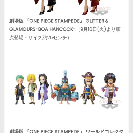
劇場版 『ONE PIECE STAMPEDE』 GLITTER＆
GLAMOURS-BOA HANCOCK-
（9月10日(火)より順
次登場・サイズ約25センチ）
劇場版 『ONE PIECE STAMPEDE』 ワールドコレクタ