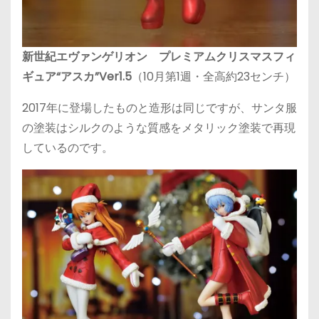
新世紀エヴァンゲリオン ​プレミアムクリスマスフィ
ギュア“アスカ”Ver1.5
（10月第1週・全高約23センチ）
2017年に登場したものと造形は同じですが、サンタ服
の塗装はシルクのような質感をメタリック塗装で再現
しているのです。