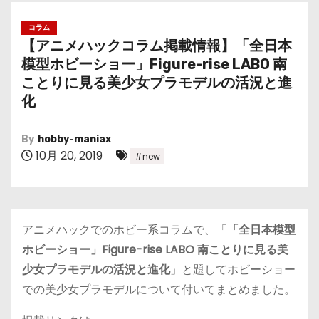
コラム
【アニメハックコラム掲載情報】「全日本
模型ホビーショー」Figure-rise LABO 南
ことりに見る美少女プラモデルの活況と進
化
By
hobby-maniax
10月 20, 2019
#new
アニメハックでのホビー系コラムで、「
「全日本模型
ホビーショー」Figure-rise LABO 南ことりに見る美
少女プラモデルの活況と進化
」と題してホビーショー
での美少女プラモデルについて付いてまとめました。