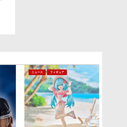
ニュース
フィギュア