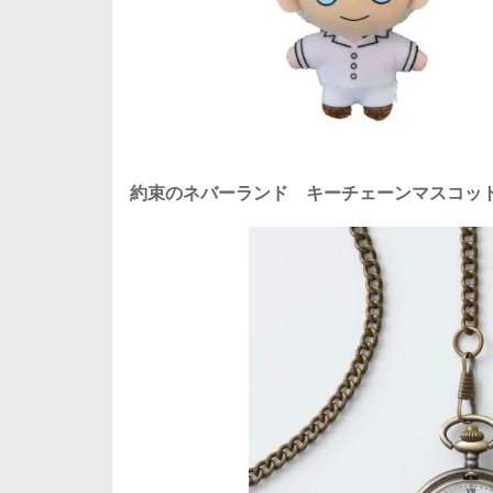
約束のネバーランド キーチェーンマスコッ