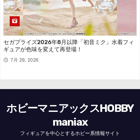
セガプライズ2026年8月以降「初音ミク」水着フィ
ギュアが色味を変えて再登場！
7月 29, 2026
ホビーマニアックスHOBBY
maniax
フィギュアを中心とするホビー系情報サイト