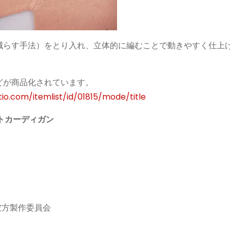
減らす手法）をとり入れ、立体的に編むことで動きやすく仕上
どが商品化されています。
io.com/itemlist/id/01815/mode/title
トカーディガン
彼方製作委員会