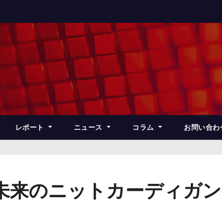
レポート
ニュース
コラム
お問い合わ
 未来のニットカーディガ