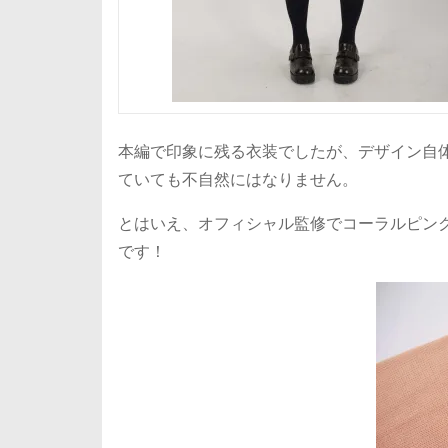
本編で印象に残る衣装でしたが、デザイン自
ていても不自然にはなりません。
とはいえ、オフィシャル監修でコーラルピン
です！