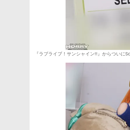
『ラブライブ！サンシャイン!!』からついにSaint 