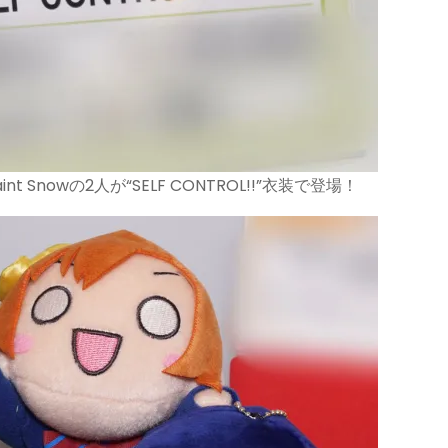
Snowの2人が“SELF CONTROL!!”衣装で登場！