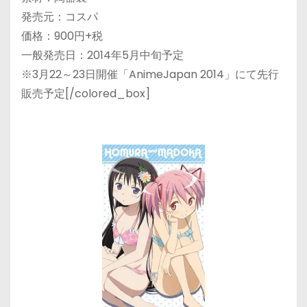
発売元：コスパ
価格：900円+税
一般発売日：2014年5月中旬予定
※3月22～23日開催「AnimeJapan 2014」にて先行
販売予定[/colored_box]