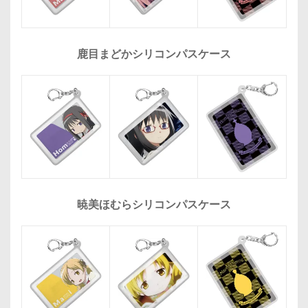
鹿目まどかシリコンパスケース
暁美ほむらシリコンパスケース