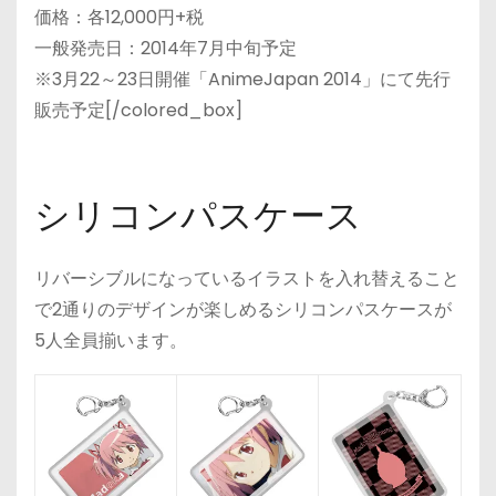
価格：各12,000円+税
一般発売日：2014年7月中旬予定
※3月22～23日開催「AnimeJapan 2014」にて先行
販売予定[/colored_box]
シリコンパスケース
リバーシブルになっているイラストを入れ替えること
で2通りのデザインが楽しめるシリコンパスケースが
5人全員揃います。