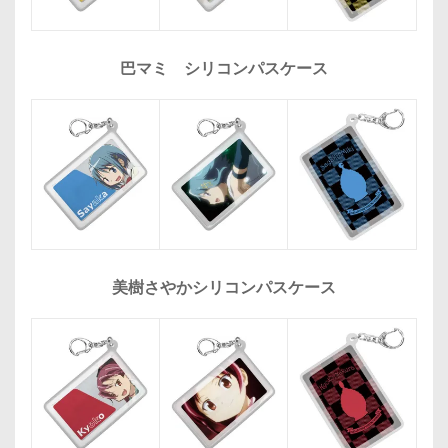
巴マミ シリコンパスケース
美樹さやかシリコンパスケース