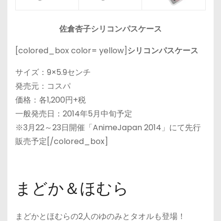
佐倉杏子シリコンパスケース
[colored_box color= yellow]
シリコンパスケース
サイズ：9×5.9センチ
発売元：コスパ
価格：各1,200円+税
一般発売日：2014年5月中旬予定
※3月22～23日開催「AnimeJapan 2014」にて先行
販売予定[/colored_box]
まどか＆ほむら
まどかとほむらの2人のゆのみとタオルも登場！