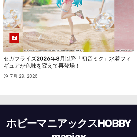
セガプライズ2026年8月以降「初音ミク」水着フィ
ギュアが色味を変えて再登場！
7月 29, 2026
ホビーマニアックスHOBBY
maniax