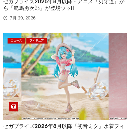
セガプライズ2026年8月以降・アニメ『刃牙道』か
ら「範馬勇次郎」が登場ッッ!!
7月 29, 2026
ニュース
フィギュア
セガプライズ2026年8月以降「初音ミク」水着フィ