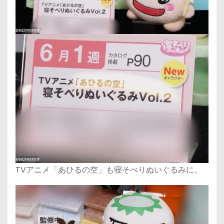
TVアニメ「あひるの空」も寝そべりぬいぐるみに。