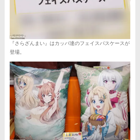
『さらざんまい』はカッパ達のフェイスパスケースが
登場。