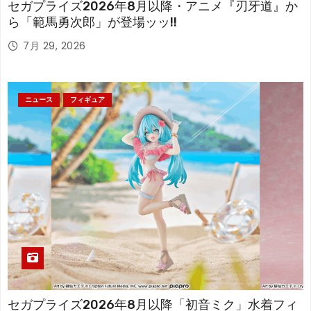
セガプライズ2026年8月以降・アニメ『刃牙道』か
ら「範馬勇次郎」が登場ッッ!!
7月 29, 2026
ニュース
フィギュア
セガプライズ2026年8月以降「初音ミク」水着フィ