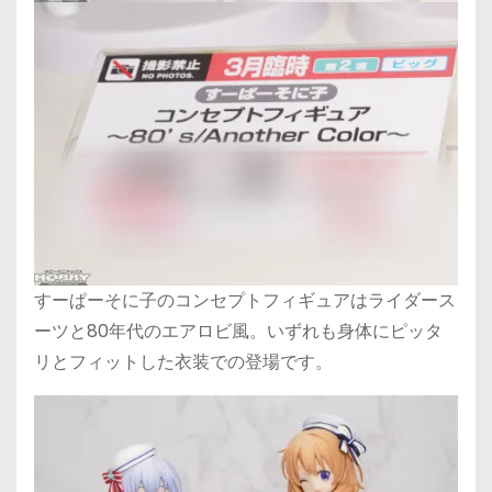
すーぱーそに子のコンセプトフィギュアはライダース
ーツと80年代のエアロビ風。いずれも身体にピッタ
リとフィットした衣装での登場です。