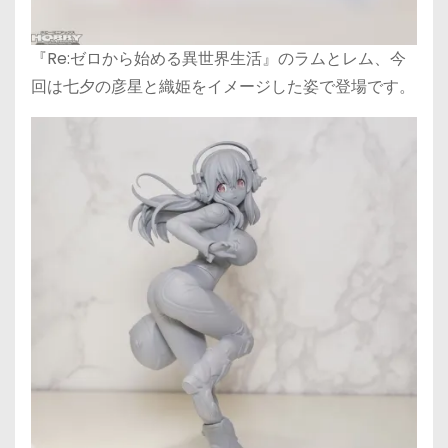
『Re:ゼロから始める異世界生活』のラムとレム、今
回は七夕の彦星と織姫をイメージした姿で登場です。