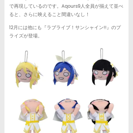
で再現しているのです。Aqours9人全員が揃えて並べ
ると、さらに映えること間違いなし！
12月には他にも『ラブライブ！サンシャイン!!』のプ
ライズが登場。