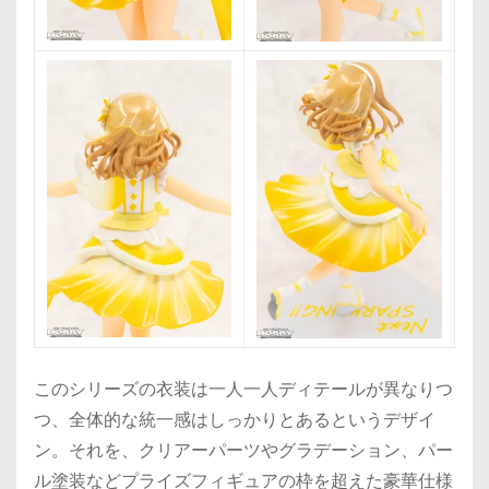
このシリーズの衣装は一人一人ディテールが異なりつ
つ、全体的な統一感はしっかりとあるというデザイ
ン。それを、クリアーパーツやグラデーション、パー
ル塗装などプライズフィギュアの枠を超えた豪華仕様