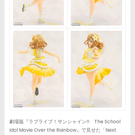
劇場版『ラブライブ！サンシャイン!! The School
Idol Movie Over the Rainbow』で見せた「Next