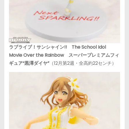
ラブライブ！サンシャイン!! The School Idol
Movie Over the Rainbow スーパープレミアムフィ
ギュア“黒澤ダイヤ”
（12月第2週・全高約22センチ）