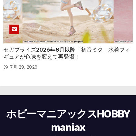
セガプライズ2026年8月以降「初音ミク」水着フィ
ギュアが色味を変えて再登場！
7月 29, 2026
ホビーマニアックスHOBBY
maniax