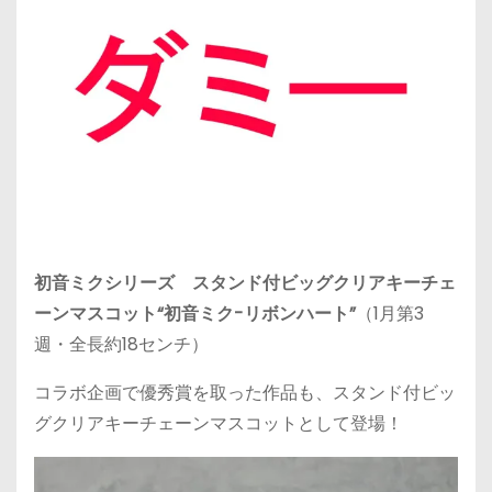
初音ミクシリーズ スタンド付ビッグクリアキーチェ
ーンマスコット“初音ミク-リボンハート”
（1月第3
週・全長約18センチ）
コラボ企画で優秀賞を取った作品も、スタンド付ビッ
グクリアキーチェーンマスコットとして登場！