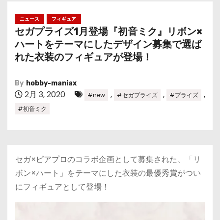
ニュース
フィギュア
セガプライズ1月登場『初音ミク』リボン×
ハートをテーマにしたデザイン募集で選ば
れた衣装のフィギュアが登場！
By
hobby-maniax
2月 3, 2020
,
,
,
#new
#セガプライズ
#プライズ
#初音ミク
セガ×ピアプロのコラボ企画として募集された、「リ
ボン×ハート」をテーマにした衣装の最優秀賞がつい
にフィギュアとして登場！