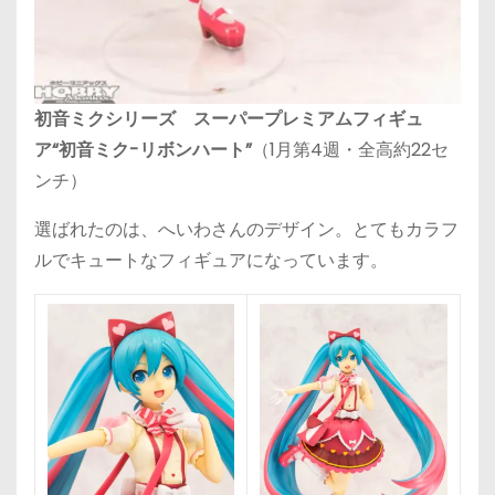
初音ミクシリーズ スーパープレミアムフィギュ
ア“初音ミク-リボンハート”
（1月第4週・全高約22セ
ンチ）
選ばれたのは、へいわさんのデザイン。とてもカラフ
ルでキュートなフィギュアになっています。