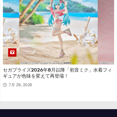
セガプライズ2026年8月以降「初音ミク」水着フィ
ギュアが色味を変えて再登場！
7月 29, 2026