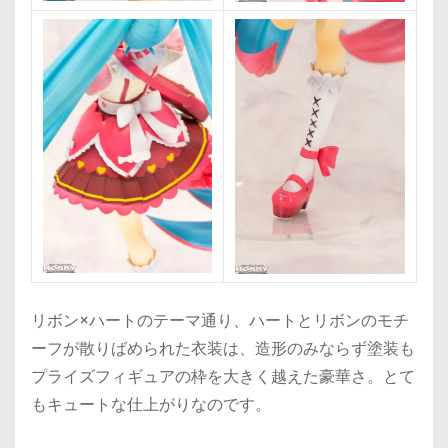
リボン×ハートのテーマ通り、ハートとリボンのモチ
ーフが散りばめられた衣装は、造形のみならず塗装も
プライズフィギュアの枠を大きく越えた豪華さ。とて
もキュートな仕上がりなのです。