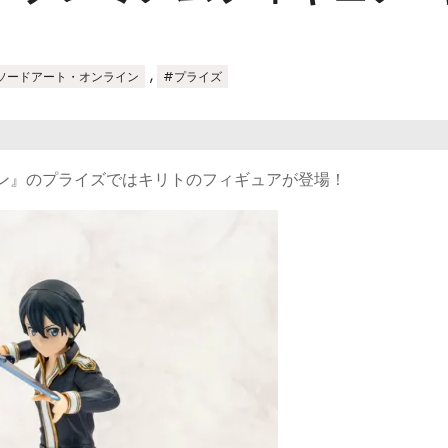
,
ソードアート・オンライン
#プライズ
ョン』のプライズではキリトのフィギュアが登場！