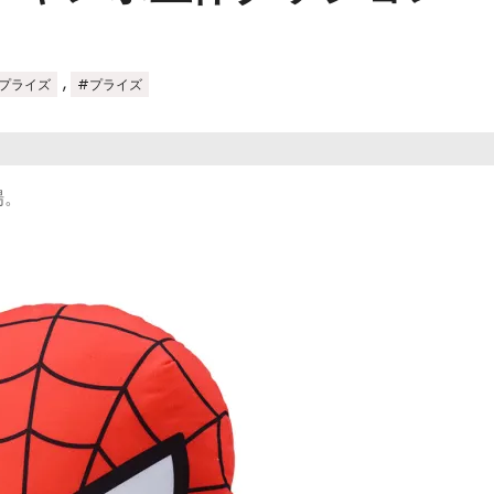
,
プライズ
#プライズ
場。