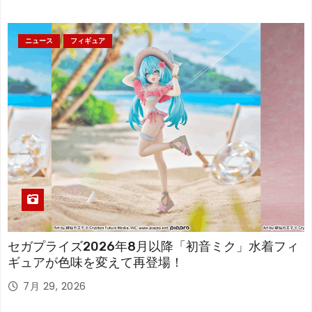
ニュース
フィギュア
セガプライズ2026年8月以降「初音ミク」水着フィ
ギュアが色味を変えて再登場！
7月 29, 2026