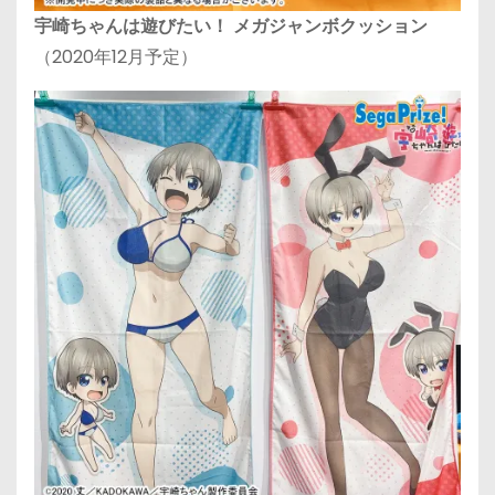
宇崎ちゃんは遊びたい！ メガジャンボクッション
（2020年12月予定）