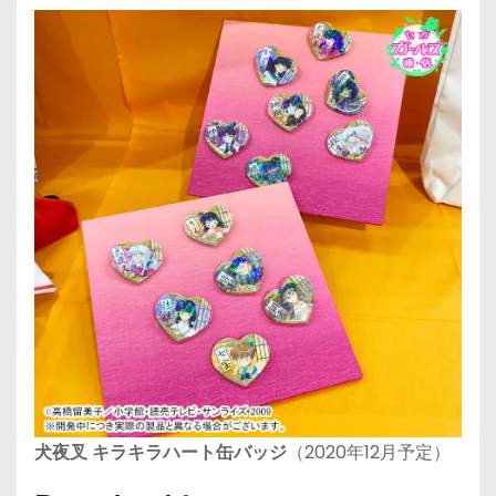
⽝夜叉 キラキラハート⽸バッジ
（2020年12月予定）