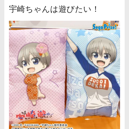
宇崎ちゃんは遊びたい！