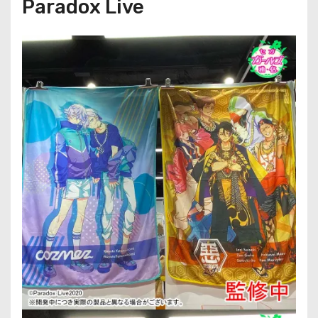
Paradox Live