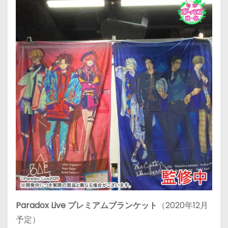
Paradox Live プレミアムブランケット
（2020年12月
予定）