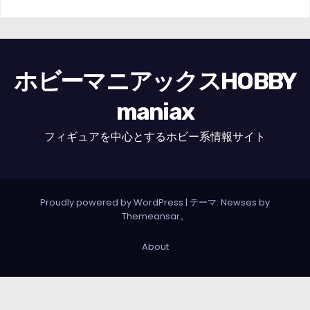
ホビーマニアックスHOBBY
maniax
フィギュアを中心とするホビー系情報サイト
Proudly powered by WordPress
|
テーマ: Newses by
Themeansar
。
About