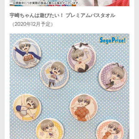
宇崎ちゃんは遊びたい！ プレミアムバスタオル
（2020年12月予定）