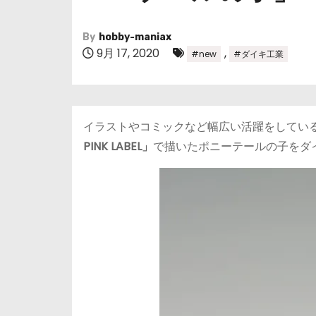
By
hobby-maniax
9月 17, 2020
,
#new
#ダイキ工業
イラストやコミックなど幅広い活躍をしている
PINK LABEL」
で描いたポニーテールの子をダ