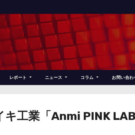
レポート
ニュース
コラム
お問い合わ
業「Anmi PINK LABEL