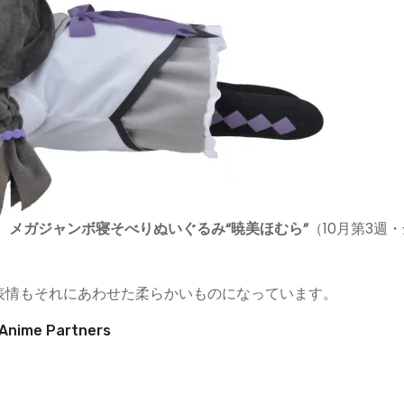
 メガジャンボ寝そべりぬいぐるみ“暁美ほむら”
（10月第3週
表情もそれにあわせた柔らかいものになっています。
Anime Partners