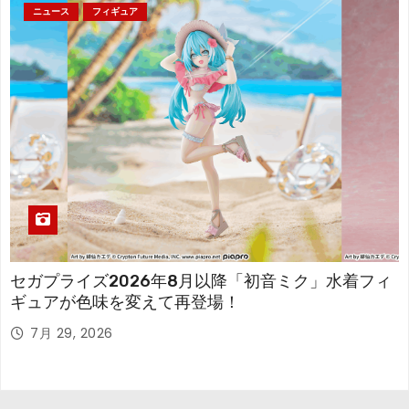
ニュース
フィギュア
セガプライズ2026年8月以降「初音ミク」水着フィ
ギュアが色味を変えて再登場！
7月 29, 2026