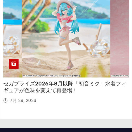
セガプライズ2026年8月以降「初音ミク」水着フィ
ギュアが色味を変えて再登場！
7月 29, 2026