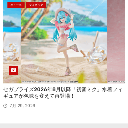
ニュース
フィギュア
セガプライズ2026年8月以降「初音ミク」水着フィ
ギュアが色味を変えて再登場！
7月 29, 2026