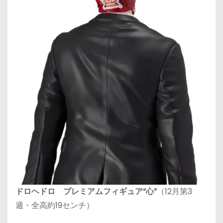
ドロヘドロ プレミアムフィギュア“心”
（12月第3
週・全高約19センチ）