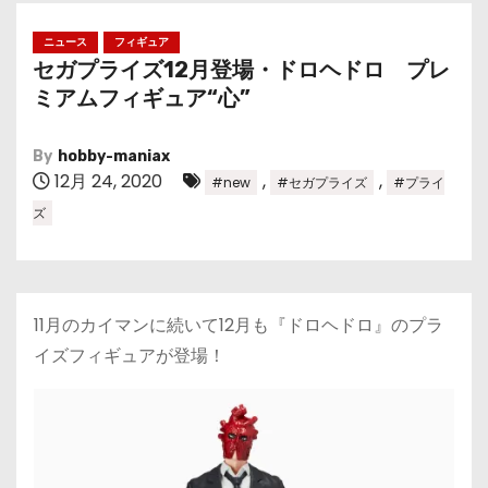
ニュース
フィギュア
セガプライズ12月登場・ドロヘドロ プレ
ミアムフィギュア“心”
By
hobby-maniax
12月 24, 2020
,
,
#new
#セガプライズ
#プライ
ズ
11月のカイマンに続いて12月も『ドロヘドロ』のプラ
イズフィギュアが登場！