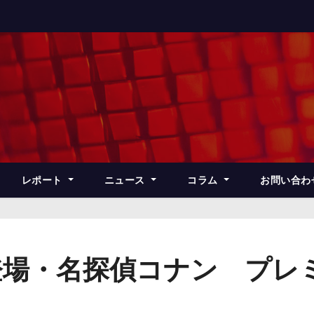
レポート
ニュース
コラム
お問い合わ
登場・名探偵コナン プレ