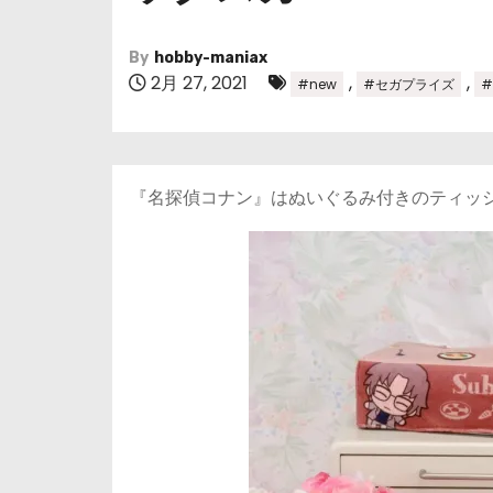
By
hobby-maniax
2月 27, 2021
,
,
#new
#セガプライズ
『名探偵コナン』はぬいぐるみ付きのティッ