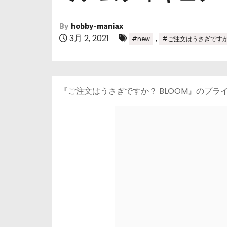
By
hobby-maniax
3月 2, 2021
,
#new
#ご注文はうさぎです
『ご注文はうさぎですか？ BLOOM』のプラ