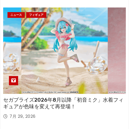
ニュース
フィギュア
セガプライズ2026年8月以降「初音ミク」水着フィ
ギュアが色味を変えて再登場！
7月 29, 2026