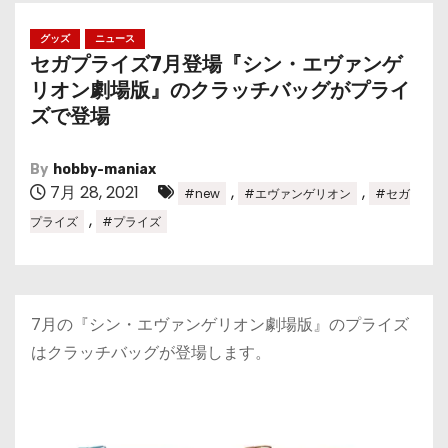
グッズ
ニュース
セガプライズ7月登場『シン・エヴァンゲ
リオン劇場版』のクラッチバッグがプライ
ズで登場
By
hobby-maniax
7月 28, 2021
,
,
#new
#エヴァンゲリオン
#セガ
,
プライズ
#プライズ
7月の『シン・エヴァンゲリオン劇場版』のプライズ
はクラッチバッグが登場します。