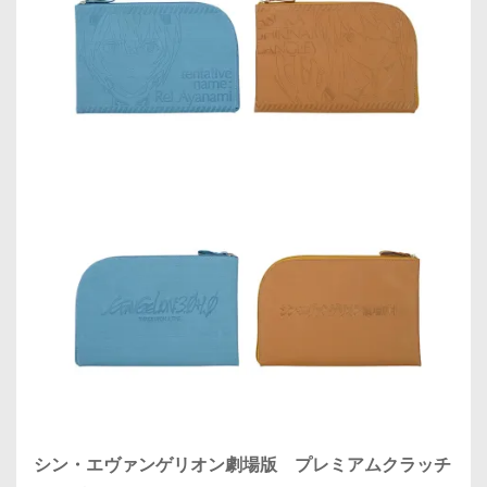
シン・エヴァンゲリオン劇場版 プレミアムクラッチ