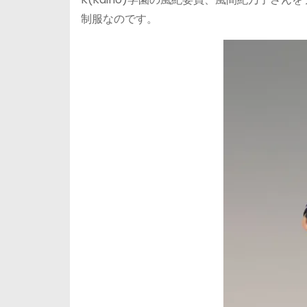
制服なのです。