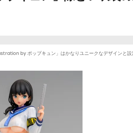
ustration by ポップキュン」はかなりユニークなデザインと