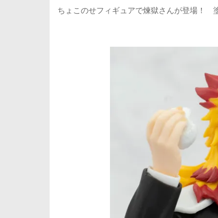
ちょこのせフィギュアで煉獄さんが登場！ 