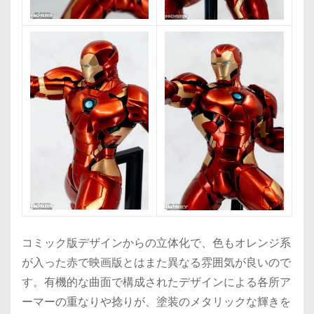
コミック版デザインからの立体化で、色もオレンジ系
が入った赤で映画版とはまた異なる雰囲気が良いので
す。有機的な曲面で構成されたデザインによる各所ア
ーマーの重なりや捻りが、塗装のメタリックな輝きを