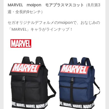
MARVEL moipon モアプラスマスコット
（8月第3
週・全長約9センチ）
セガオリジナルデフォルメのmoiponで、おなじみの
「MARVEL」キャラがラインナップ！