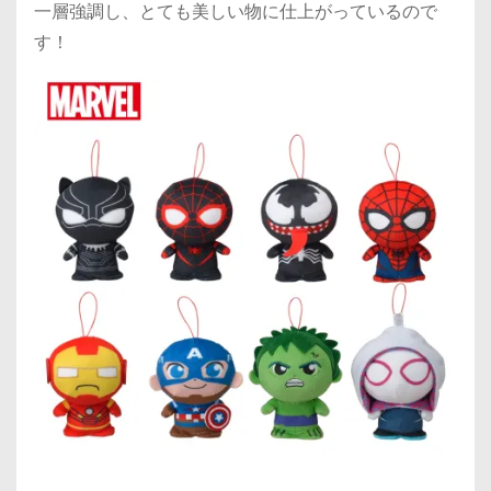
一層強調し、とても美しい物に仕上がっているので
す！