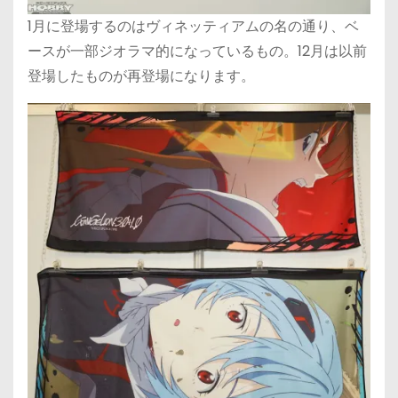
1月に登場するのはヴィネッティアムの名の通り、ベ
ースが一部ジオラマ的になっているもの。12月は以前
登場したものが再登場になります。