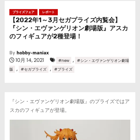
プライズフェア
レポート
【2022年1～3月セガプライズ内覧会】
『シン・エヴァンゲリオン劇場版』アスカ
のフィギュアが2種登場！
By
hobby-maniax
10月 14, 2021
,
#new
#シン・エヴァンゲリオン劇場
,
,
版
#セガプライズ
#プライズ
『シン・エヴァンゲリオン劇場版』のプライズではア
スカのフィギュアが登場。