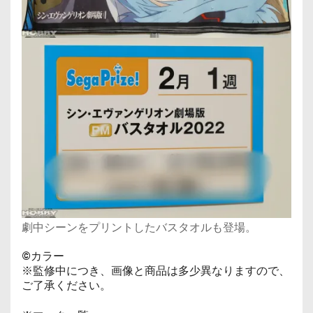
劇中シーンをプリントしたバスタオルも登場。
©カラー
※監修中につき、画像と商品は多少異なりますので、
ご了承ください。