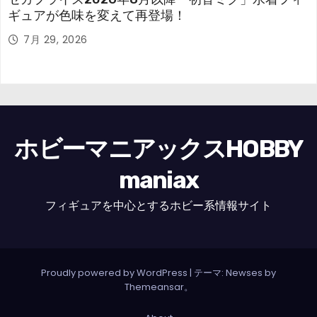
ギュアが色味を変えて再登場！
7月 29, 2026
ホビーマニアックスHOBBY
maniax
フィギュアを中心とするホビー系情報サイト
Proudly powered by WordPress
|
テーマ: Newses by
Themeansar
。