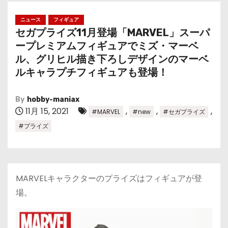
ニュース
フィギュア
セガプライズ11月登場「MARVEL」スーパ
ープレミアムフィギュアでミズ・マーベ
ル、グリヒル描き下ろしデザインのマーベ
ルキャラプチフィギュアも登場！
By
hobby-maniax
11月 15, 2021
,
,
,
#MARVEL
#new
#セガプライズ
#プライズ
MARVELキャラクターのプライズはフィギュアが登
場。