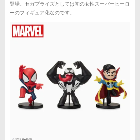
登場。セガプライズとしては初の女性スーパーヒーロ
ーのフィギュア化なのです。