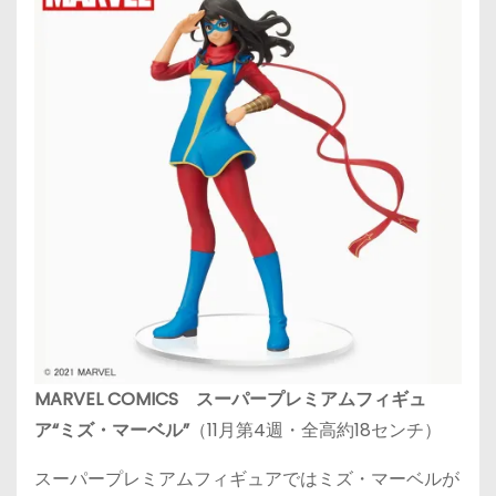
MARVEL COMICS スーパープレミアムフィギュ
ア“ミズ・マーベル”
（11月第4週・全高約18センチ）
スーパープレミアムフィギュアではミズ・マーベルが