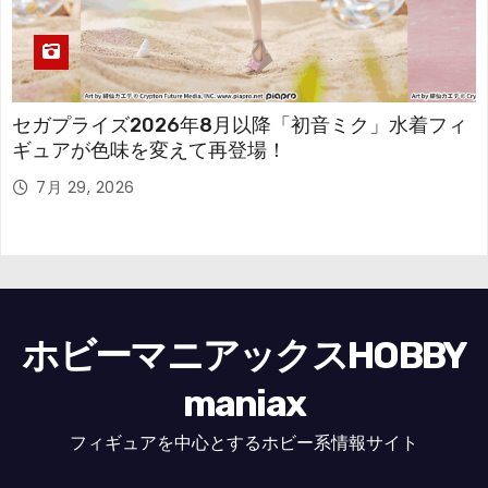
セガプライズ2026年8月以降「初音ミク」水着フィ
ギュアが色味を変えて再登場！
7月 29, 2026
ホビーマニアックスHOBBY
maniax
フィギュアを中心とするホビー系情報サイト