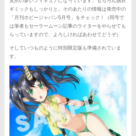
見所の多いフィギュアになっています。もちろん脱衣
ギミックもしっかりと。そのあたりの情報は発売中の
「月刊ホビージャパン5月号」をチェック！（同号で
は筆者もセーラームーン記事のライターをやらせても
らっていますので、よろしければあわせてどうぞ）
そしていつものように特別限定版も準備されていま
す。