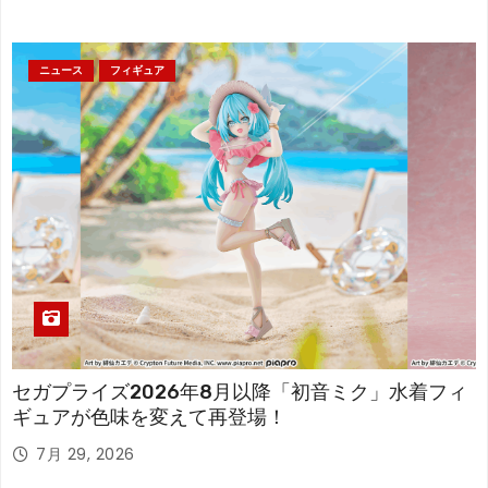
ニュース
フィギュア
セガプライズ2026年8月以降「初音ミク」水着フィ
ギュアが色味を変えて再登場！
7月 29, 2026