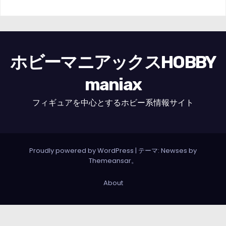
ホビーマニアックスHOBBY
maniax
フィギュアを中心とするホビー系情報サイト
Proudly powered by WordPress
|
テーマ: Newses by
Themeansar
。
About