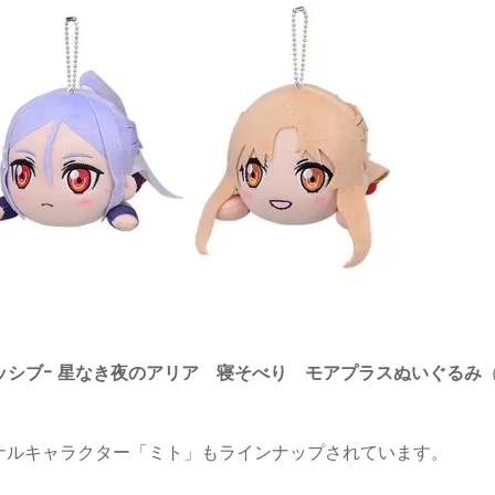
レッシブ- 星なき夜のアリア 寝そべり モアプラスぬいぐるみ
ナルキャラクター「ミト」もラインナップされています。