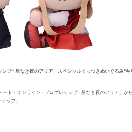
ッシブ- 星なき夜のアリア スペシャルくっつきぬいぐるみ“キ
ドアート・オンライン -プログレッシブ- 星なき夜のアリア」か
ンナップ。