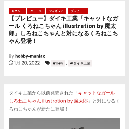
セクシー
ニュース
フィギュア
プレビュー
【プレビュー】ダイキ工業「キャットなガ
ール くろねこちゃん illustration by 魔太
郎」しろねこちゃんと対になるくろねこち
ゃん登場！
By
hobby-maniax
1月 20, 2022
,
#new
#ダイキ工業
ダイキ工業から以前発売された「
キャットなガール
しろねこちゃん illustration by 魔太郎
」と対になるく
ろねこちゃんが新たに登場！