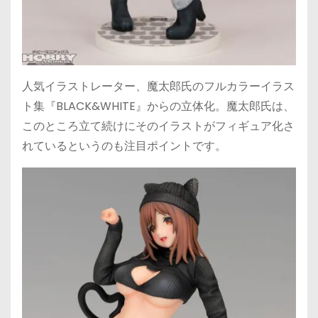
人気イラストレーター、魔太郎氏のフルカラーイラス
ト集『BLACK&WHITE』からの立体化。魔太郎氏は、
このところ立て続けにそのイラストがフィギュア化さ
れているというのも注目ポイントです。