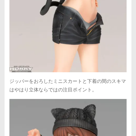
ジッパーをおろしたミニスカートと下着の間のスキマ
はやはり立体ならではの注目ポイント。