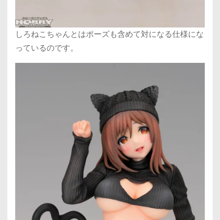
しろねこちゃんとはポーズも含めて対になる仕様にな
っているのです。