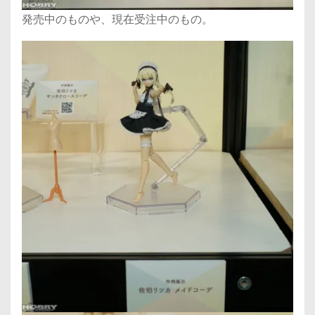
発売中のものや、現在受注中のもの。