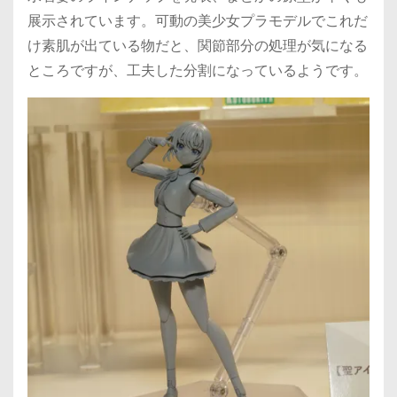
展示されています。可動の美少女プラモデルでこれだ
け素肌が出ている物だと、関節部分の処理が気になる
ところですが、工夫した分割になっているようです。