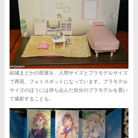
結城まどかの部屋を、人間サイズとプラモデルサイズ
で再現、フォトスポットになっています。プラモデル
サイズのほうには持ち込んだ自分のプラモデルを置い
て撮影することも。