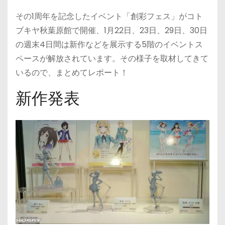
その1周年を記念したイベント「創彩フェス」がコト
ブキヤ秋葉原館で開催、1月22日、23日、29日、30日
の週末4日間は新作などを展示する5階のイベントス
ペースが解放されています。その様子を取材してきて
いるので、まとめてレポート！
新作発表