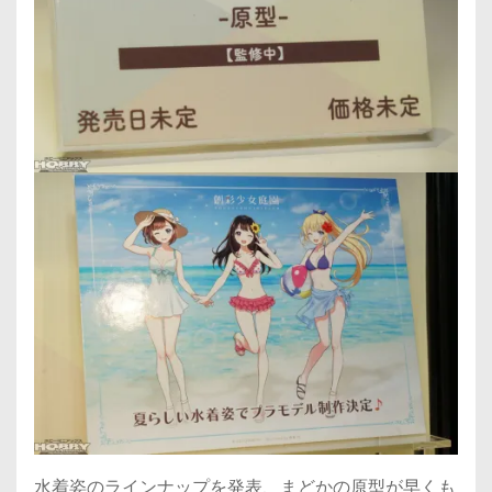
水着姿のラインナップを発表、まどかの原型が早くも