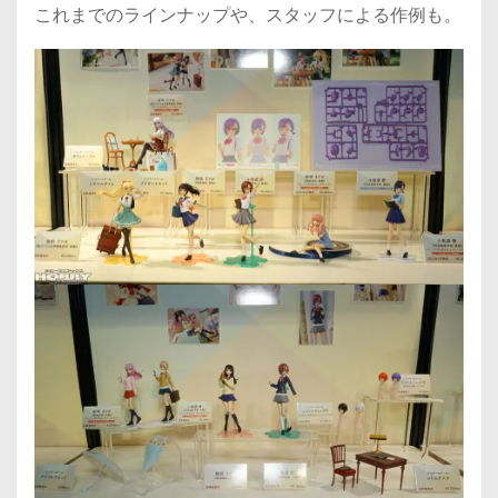
これまでのラインナップや、スタッフによる作例も。