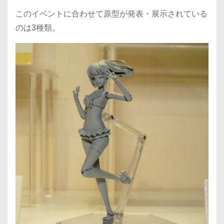
このイベントに合わせて原型が発表・展示されている
のは3種類。