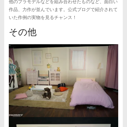
他のプラモデルなどを組み合わせたものなど、面白い
作品、力作が並んでいます。公式ブログで紹介されて
いた作例の実物を見るチャンス！
その他