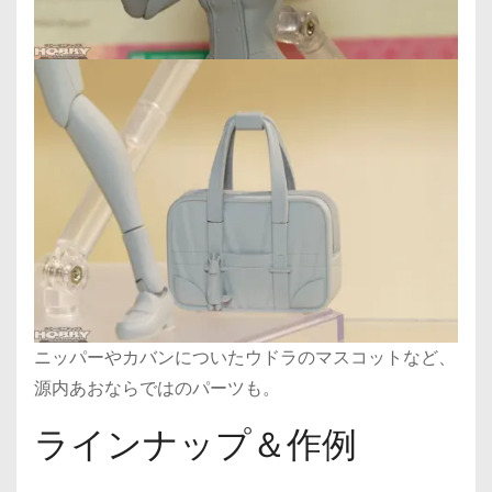
ニッパーやカバンについたウドラのマスコットなど、
源内あおならではのパーツも。
ラインナップ＆作例