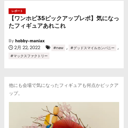
レポート
【ワンホビ35ピックアップレポ】気になっ
たフィギュアあれこれ
By
hobby-maniax
2月 22, 2022
,
,
#new
#グッドスマイルカンパニー
#マックスファクトリー
他にも会場で気になったフィギュアも何点かピックア
ップ。