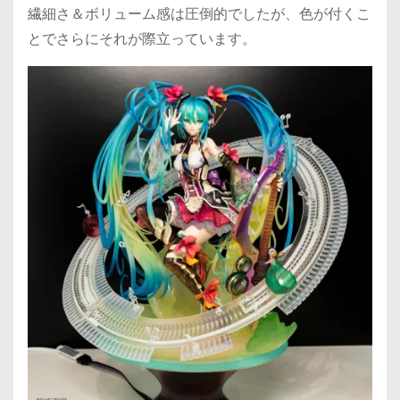
繊細さ＆ボリューム感は圧倒的でしたが、色が付くこ
とでさらにそれが際立っています。