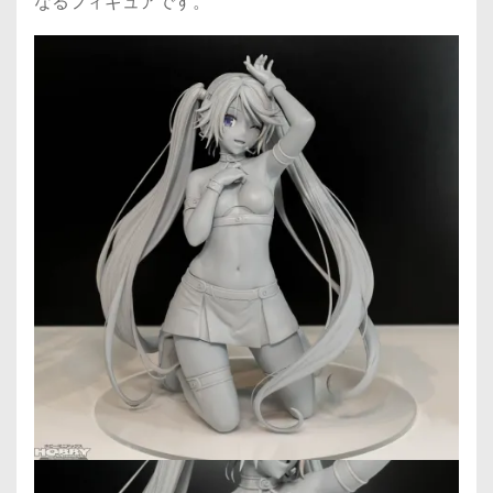
なるフィギュアです。