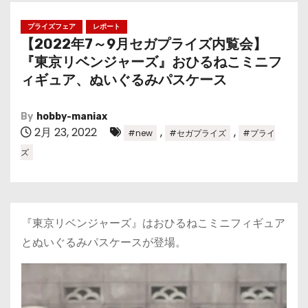
プライズフェア
レポート
【2022年7～9月セガプライズ内覧会】
『東京リベンジャーズ』おひるねこミニフ
ィギュア、ぬいぐるみパスケース
By
hobby-maniax
2月 23, 2022
,
,
#new
#セガプライズ
#プライ
ズ
『東京リベンジャーズ』はおひるねこミニフィギュア
とぬいぐるみパスケースが登場。