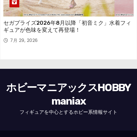
セガプライズ2026年8月以降「初音ミク」水着フィ
ギュアが色味を変えて再登場！
7月 29, 2026
ホビーマニアックスHOBBY
maniax
フィギュアを中心とするホビー系情報サイト