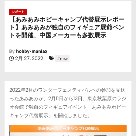
レポート
【あみあみホビーキャンプ代替展示レポー
ト】あみあみが独自のフィギュア展爺ベン
トを開催、中国メーカーも多数展示
By
hobby-maniax
2月 27, 2022
#new
2022年2月のワンダーフェスティバルへの参加を見送
ったあみあみが、2月11日から13日、東京秋葉原のラジ
オ会館で独自のフィギュアイベント「あみあみホビー
キャンプ代替展示」を開催しました。