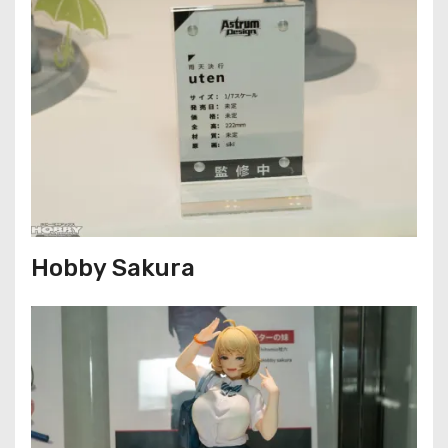
Hobby Sakura