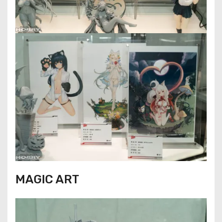
MAGIC ART