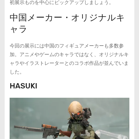
初展示ものを中心にピックアップしましょう。
中国メーカー・オリジナルキ
ャラ
今回の展示には中国のフィギュアメーカーも多数参
加。アニメやゲームのキャラではなく、オリジナルキ
ャラやイラストレーターとのコラボ作品が並んでいま
した。
HASUKI