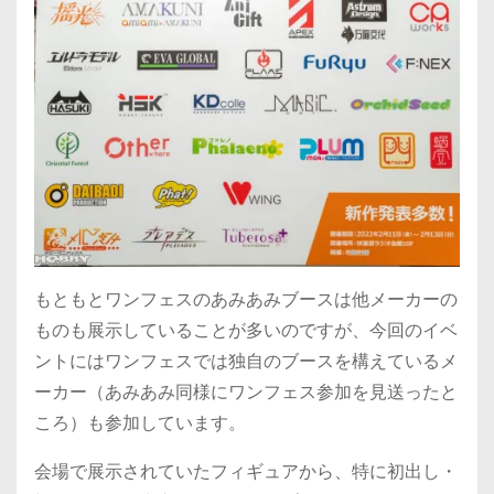
もともとワンフェスのあみあみブースは他メーカーの
ものも展示していることが多いのですが、今回のイベ
ントにはワンフェスでは独自のブースを構えているメ
ーカー（あみあみ同様にワンフェス参加を見送ったと
ころ）も参加しています。
会場で展示されていたフィギュアから、特に初出し・