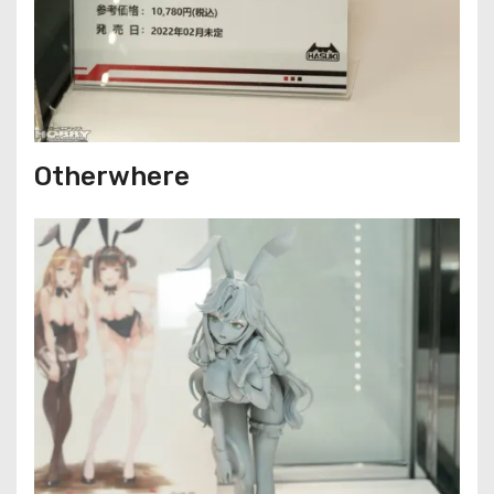
Otherwhere