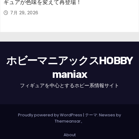
ギュアが色味を変えて再登場！
7月 29, 2026
ホビーマニアックスHOBBY
maniax
フィギュアを中心とするホビー系情報サイト
Proudly powered by WordPress
|
テーマ: Newses by
Themeansar
。
About