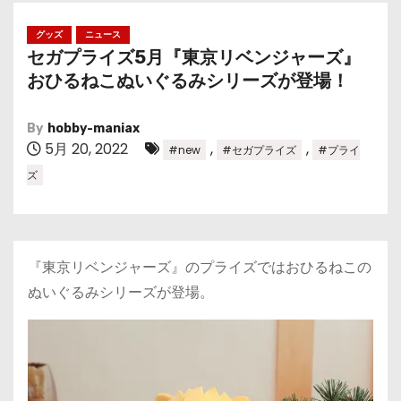
グッズ
ニュース
セガプライズ5月『東京リベンジャーズ』
おひるねこぬいぐるみシリーズが登場！
By
hobby-maniax
5月 20, 2022
,
,
#new
#セガプライズ
#プライ
ズ
『東京リベンジャーズ』のプライズではおひるねこの
ぬいぐるみシリーズが登場。