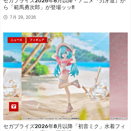
セガプライズ2026年8月以降・アニメ『刃牙道』か
ら「範馬勇次郎」が登場ッッ!!
7月 29, 2026
ニュース
フィギュア
セガプライズ2026年8月以降「初音ミク」水着フィ