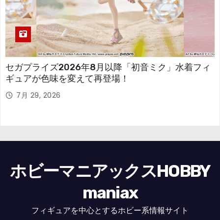
セガプライズ2026年8月以降「初音ミク」水着フィ
ギュアが色味を変えて再登場！
7月 29, 2026
ホビーマニアックスHOBBY
maniax
フィギュアを中心とするホビー系情報サイト