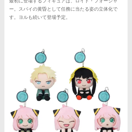
最初に登場するフィギュアは、ロイド・フォージャ
ー。スパイの黄昏として任務に当たる姿の立体化で
す。ヨルも続いて登場予定。