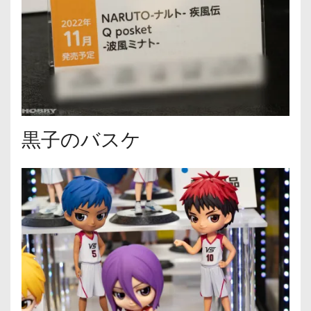
黒子のバスケ