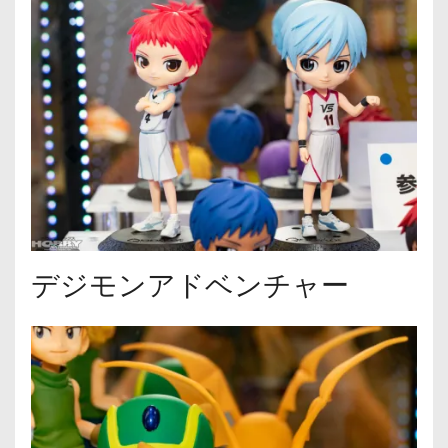
デジモンアドベンチャー