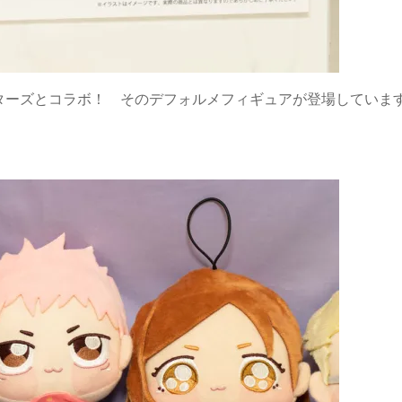
ターズとコラボ！ そのデフォルメフィギュアが登場していま