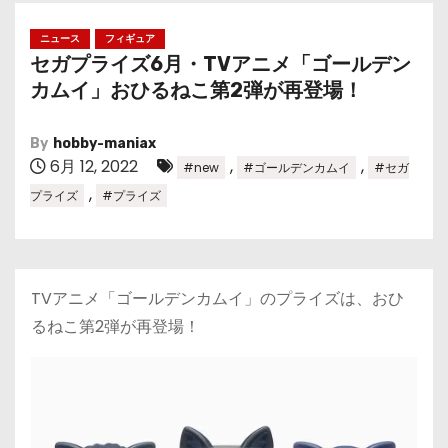
ニュース
フィギュア
セガプライズ6月・TVアニメ「ゴールデン
カムイ」おひるねこ第2弾が再登場！
By
hobby-maniax
6月 12, 2022
,
,
#new
#ゴールデンカムイ
#セガ
,
プライズ
#プライズ
TVアニメ「ゴールデンカムイ」のプライズは、おひ
るねこ第2弾が再登場！