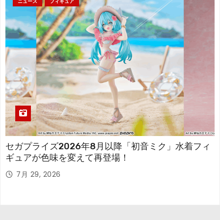
ニュース
フィギュア
セガプライズ2026年8月以降「初音ミク」水着フィ
ギュアが色味を変えて再登場！
7月 29, 2026