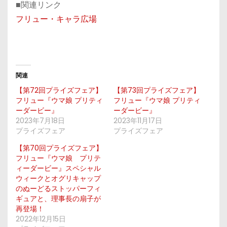
■関連リンク
フリュー・キャラ広場
関連
【第72回プライズフェア】
【第73回プライズフェア】
フリュー『ウマ娘 プリティ
フリュー『ウマ娘 プリティ
ーダービー』
ーダービー』
2023年7月18日
2023年11月17日
プライズフェア
プライズフェア
【第70回プライズフェア】
フリュー『ウマ娘 プリテ
ィーダービー』スペシャル
ウィークとオグリキャップ
のぬーどるストッパーフィ
ギュアと、理事長の扇子が
再登場！
2022年12月15日