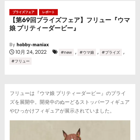
プライズフェア
レポート
【第69回プライズフェア】フリュー『ウマ
娘 プリティーダービー』
By
hobby-maniax
10月 24, 2022
,
,
,
#new
#ウマ娘
#プライズ
#フリュー
フリューは『ウマ娘 プリティーダービー』のプライ
ズを展開中。開発中のぬーどるストッパーフィギュア
やひっかけフィギュアが展示されていました。