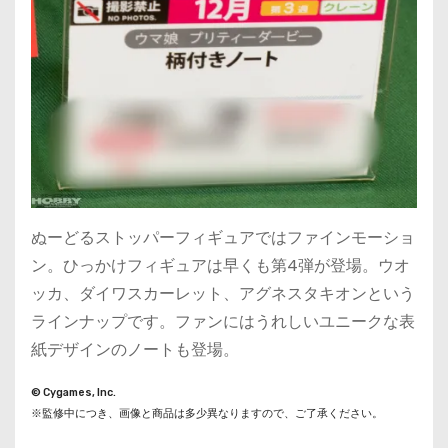
ぬーどるストッパーフィギュアではファインモーショ
ン。ひっかけフィギュアは早くも第4弾が登場。ウオ
ッカ、ダイワスカーレット、アグネスタキオンという
ラインナップです。ファンにはうれしいユニークな表
紙デザインのノートも登場。
© Cygames, Inc.
※監修中につき、画像と商品は多少異なりますので、ご了承ください。