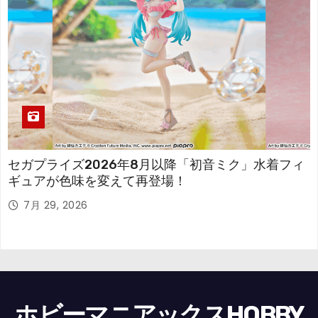
セガプライズ2026年8月以降「初音ミク」水着フィ
ギュアが色味を変えて再登場！
7月 29, 2026
ホビーマニアックスHOBBY