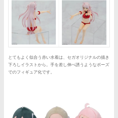
とてもよく似合う赤い水着は、セガオリジナルの描き
下ろしイラストから。手を差し伸べ誘うようなポーズ
でのフィギュア化です。