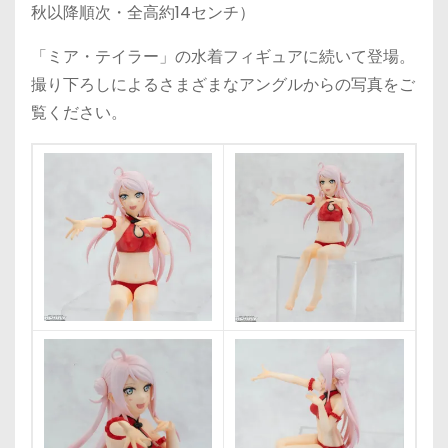
秋以降順次・全高約14センチ）
「ミア・テイラー」の水着フィギュアに続いて登場。
撮り下ろしによるさまざまなアングルからの写真をご
覧ください。