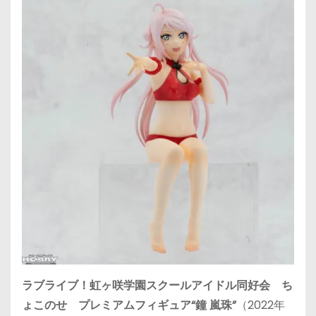
ラブライブ！虹ヶ咲学園スクールアイドル同好会 ち
ょこのせ プレミアムフィギュア“鐘 嵐珠”
（2022年