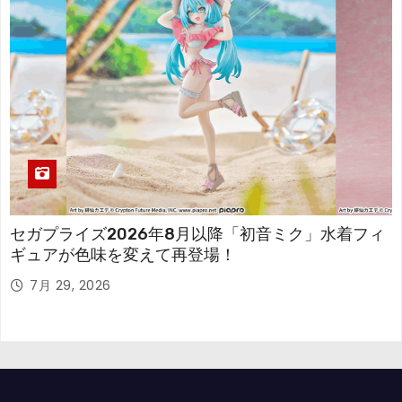
セガプライズ2026年8月以降「初音ミク」水着フィ
ギュアが色味を変えて再登場！
7月 29, 2026