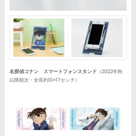
名探偵コナン スマートフォンスタンド
（2022年秋
以降順次・全長約10×17センチ）