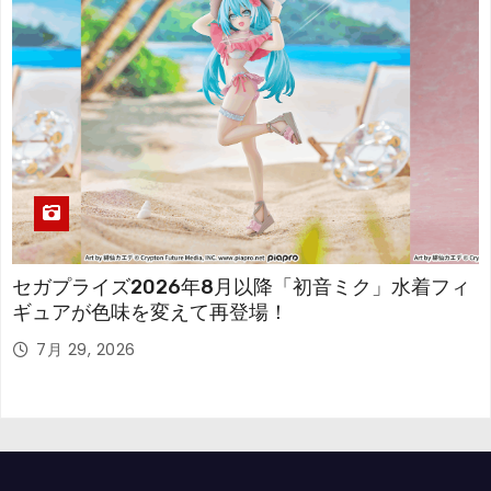
セガプライズ2026年8月以降「初音ミク」水着フィ
ギュアが色味を変えて再登場！
7月 29, 2026